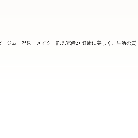
ガ・ジム・温泉・メイク・託児完備👶 健康に美しく、生活の質