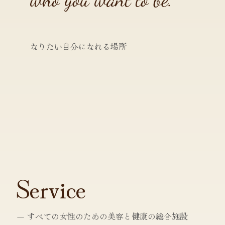
なりたい自分になれる場所
Service
― すべての女性のための美容と健康の総合施設