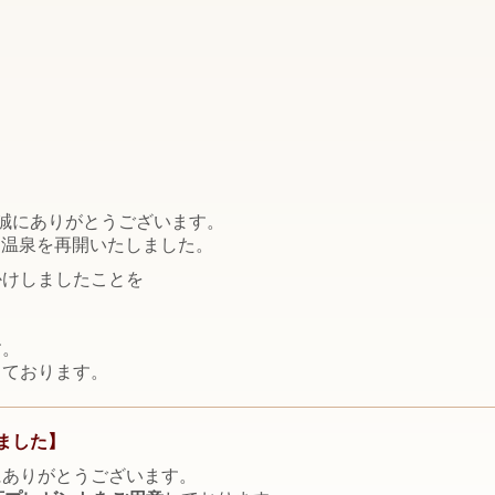
誠にありがとうございます。
り温泉を再開いたしました。
かけしましたことを
す。
しております。
ました】
にありがとうございます。