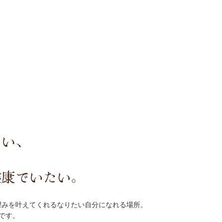
い、



健康でいたい。
みを叶えてくれるなりたい自分になれる場所。

です。
