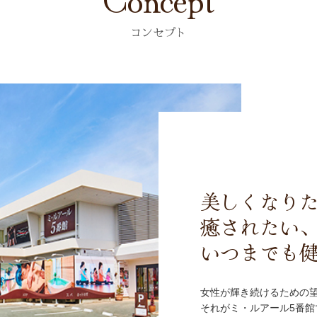
コンセプト
美しくなりた
癒されたい、
いつまでも
女性が輝き続けるための望
それがミ・ルアール5番館