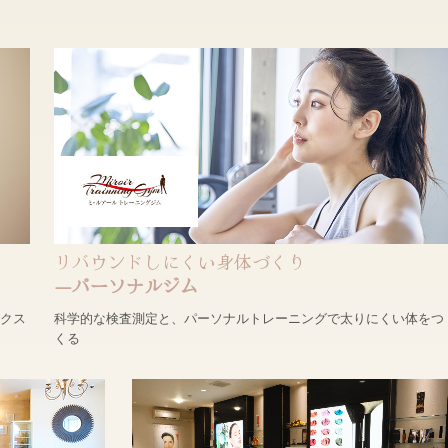
リバウンドしにくい身体づくり
―パーソナルジム
ックス
科学的な検査測定と、パーソナルトレーニングで太りにくい体をつ
くる