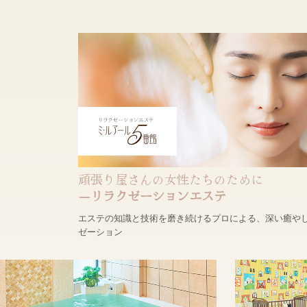
頑張り屋さんの女性たちのために
―リラクゼーションエステ
エステの知識と技術を磨き続けるプロによる、深い癒や
ゼーション