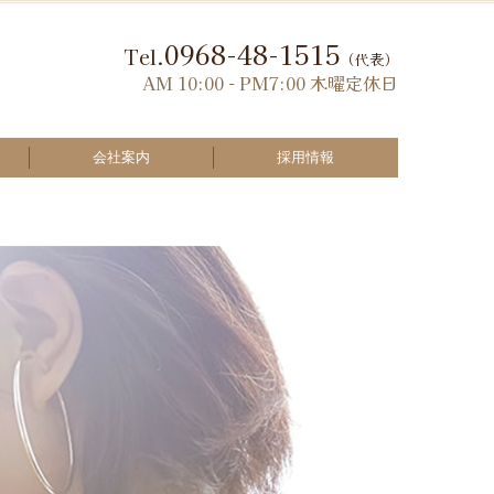
0968-48-1515
Tel.
（代表）
AM 10:00 - PM7:00 木曜定休日
会社案内
採用情報
教育事業