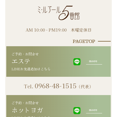
AM 10:00 - PM19:00 木曜定休日
ご予約・お問合せ
エステ
0968-48-1515
Tel.
（代表）
ご予約・お問合せ