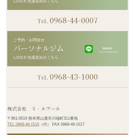
LINEお友達追加はこちら
0968-44-0007
Tel.
ご予約・お問合せ
パーソナルジム
0968-43-1000
Tel.
株式会社 ミ・ルアール
〒861-0519 熊本県山鹿市川端町311番地
TEL.0968-48-1515
（代） FAX.0968-48-1517