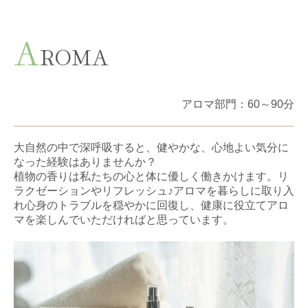
A
ROMA
アロマ部門
：60～
90分
大自然の中で深呼吸すると、健やかな、心地よい気分に
なった経験はありませんか？
植物の香りは私たちの心と体に優しく働きかけます。リ
ラクゼーションやリフレッシュ♪アロマを暮らしに取り入
れ心身のトラブルを穏やかに回復し、健康に役立てアロ
マを楽しんでいただければと思っています。