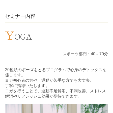
セミナー内容
Y
OGA
スポーツ部門：40～70分
20種類のポーズをとるプログラムで心身のデトックスを
促します。
ヨガ初心者の方や、運動が苦手な方でも大丈夫。
丁寧に指導いたします。
ヨガを行うことで、運動不足解消、不調改善、ストレス
解消やリフレッシュ効果が期待できます。