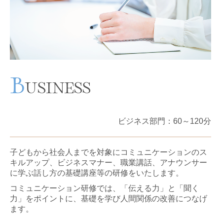
B
USINESS
ビジネス部門
：60～
120分
子どもから社会人までを対象にコミュニケーションのス
キルアップ、ビジネスマナー、職業講話、アナウンサー
に学ぶ話し方の基礎講座等の研修をいたします。
コミュニケーション研修では、「伝える力」と「聞く
力」をポイントに、基礎を学び人間関係の改善につなげ
ます。