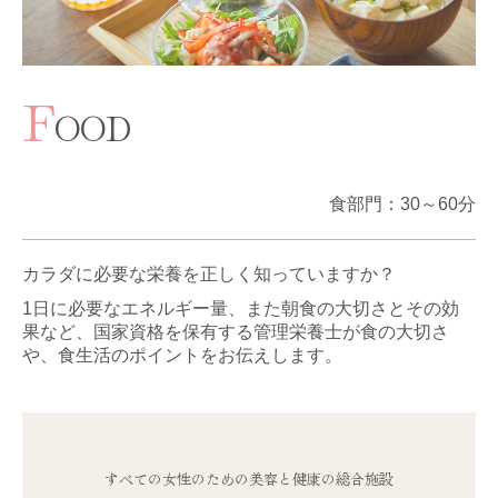
F
OOD
食部門
：30～
60分
カラダに必要な栄養を正しく知っていますか？
1日に必要なエネルギー量、また朝食の大切さとその効
果など、国家資格を保有する管理栄養士が食の大切さ
や、食生活のポイントをお伝えします。
すべての女性のための美容と健康の総合施設