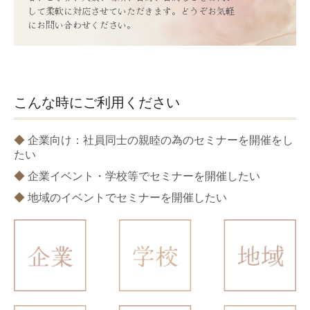
して柔軟に対応させていただきます。どうぞお気軽
にお問い合わせください。
こんな時にご利用ください
◆
企業向け：社員同士の親睦の為のセミナーを開催をし
たい
◆
企業イベント・学校等でセミナーを開催したい
◆
地域のイベントでセミナーを開催したい