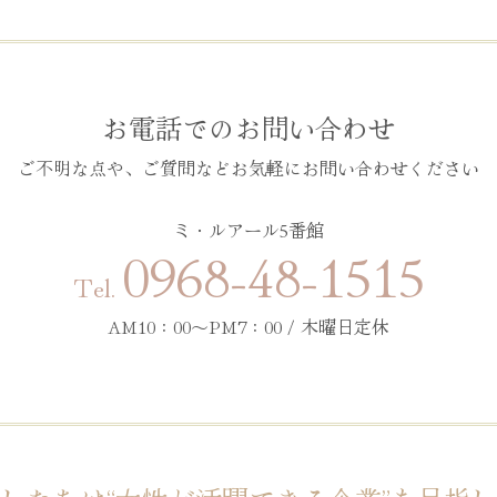
お電話でのお問い合わせ
ご不明な点や、ご質問などお気軽にお問い合わせください
ミ・ルアール5番館
0968-48-1515
Tel.
AM10：00〜PM7：00 / 木曜日定休