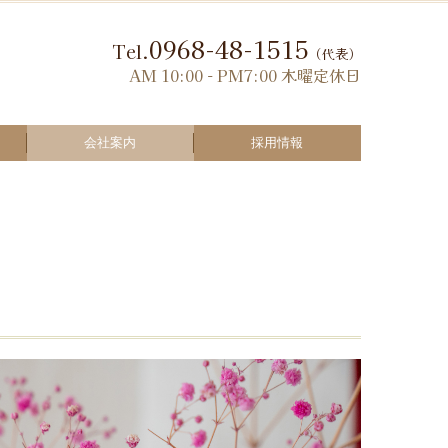
0968-48-1515
Tel.
（代表）
AM 10:00 - PM7:00 木曜定休日
会社案内
採用情報
教育事業