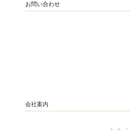
お問い合わせ
会社案内