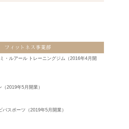
F フィットネス事業部
ミ・ルアール トレーニングジム（2016年4月開
（2019年5月開業）
ビバスポーツ（2019年5月開業）