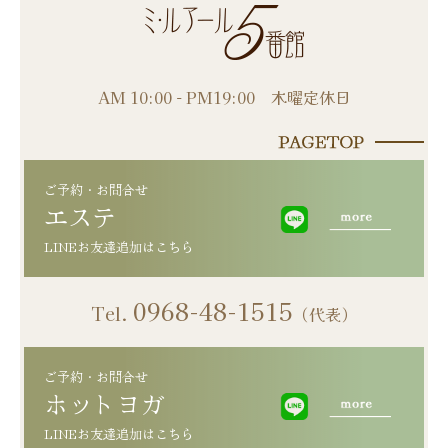
AM 10:00 - PM19:00 木曜定休日
ご予約・お問合せ
エステ
0968-48-1515
Tel.
（代表）
ご予約・お問合せ
LINEお友達追加はこちら