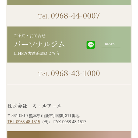
0968-44-0007
Tel.
ご予約・お問合せ
パーソナルジム
0968-43-1000
Tel.
株式会社 ミ・ルアール
〒861-0519 熊本県山鹿市川端町311番地
TEL.0968-48-1515
（代） FAX.0968-48-1517