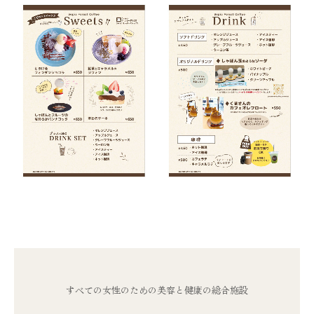
すべての女性のための美容と健康の総合施設