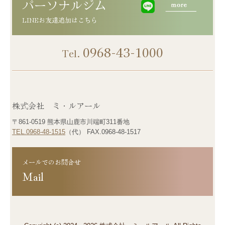
パーソナルジム
0968-43-1000
Tel.
株式会社 ミ・ルアール
〒861-0519 熊本県山鹿市川端町311番地
TEL.0968-48-1515
（代） FAX.0968-48-1517
メールでのお問合せ
Mail 