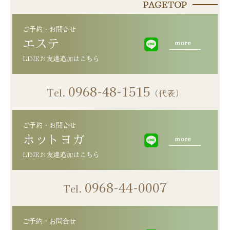
ご予約・お問合せ
エステ
0968-48-1515
Tel.
（代表）
ご予約・お問合せ
LINEお友達追加はこちら
0968-44-0007
Tel.
ご予約・お問合せ