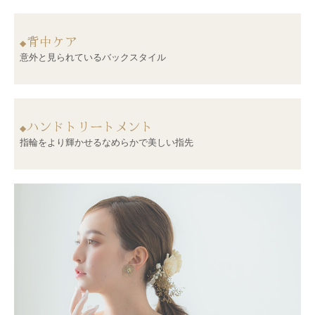
背中ケア
◆
意外と見られているバックスタイル
ハンドトリートメント
◆
指輪をより輝かせるなめらかで美しい指先