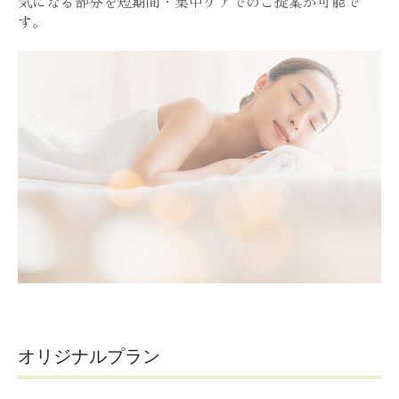
気になる部分を短期間・集中ケアでの
ご提案が可能で
す。
オリジナルプラン