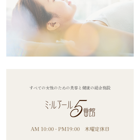
すべての女性のための美容と健康の総合施設
AM 10:00 - PM19:00 木曜定休日