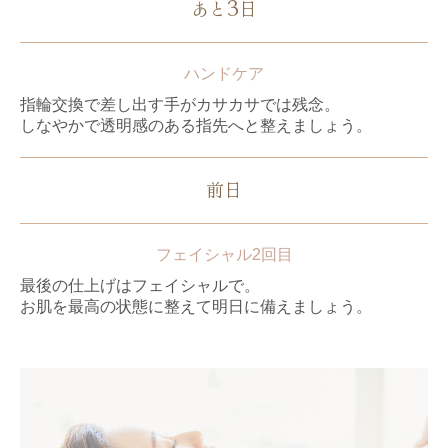
3
あと
日
ハンドケア
指輪交換で差し出す手がカサカサでは残念。
しなやかで透明感のある指先へと整えましょう。
前日
フェイシャル2回目
最後の仕上げはフェイシャルで。
お肌を最高の状態に整えて明日に備えましょう。